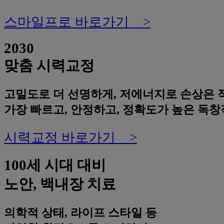
스마일프로 바로가기 >
2030
맞춤 시력교정
고밀도로 더 선명하게, 저에너지로 손상은 
가장 빠르고, 안정하고, 정확도가 높은 독
시력교정 바로가기 >
100세 시대 대비
노안, 백내장 치료
의학적 상태, 라이프 스타일 등