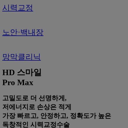
시력교정
노안·백내장
망막클리닉
HD
스마일
Pro Max
고밀도로 더 선명하게,
저에너지로 손상은 적게
가장 빠르고, 안정하고, 정확도가 높은
독창적인 시력교정수술