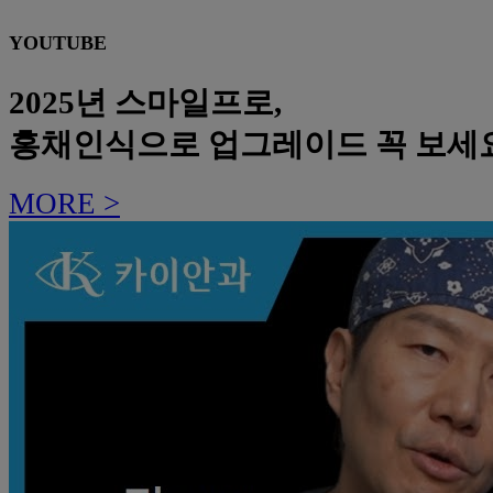
YOUTUBE
2025년 스마일프로,
홍채인식으로 업그레이드 꼭 보세
MORE >