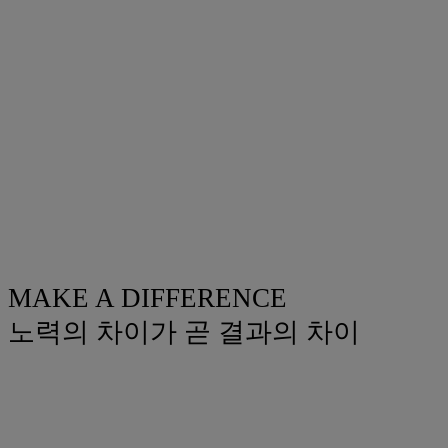
MAKE A DIFFERENCE
노력의 차이가 곧 결과의 차이