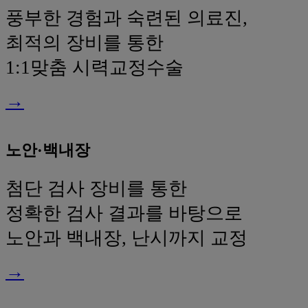
풍부한 경험과 숙련된 의료진,
최적의 장비를 통한
1:1맞춤 시력교정수술
→
노안·백내장
첨단 검사 장비를 통한
정확한 검사 결과를 바탕으로
노안과 백내장, 난시까지 교정
→