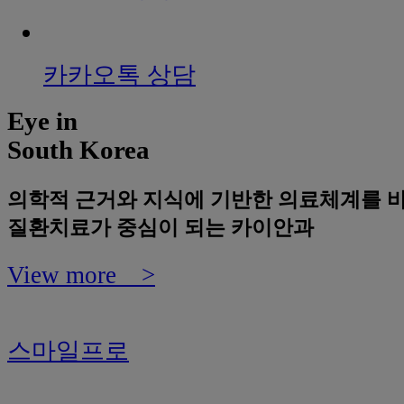
카카오톡 상담
Eye in
South Korea
의학적 근거와 지식에 기반한 의료체계를 
질환치료가 중심이 되는 카이안과
View more >
스마일프로