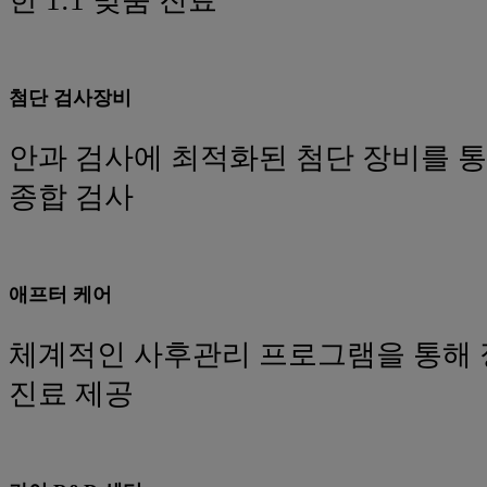
한 1:1 맞춤 진료
첨단 검사장비
안과 검사에 최적화된 첨단 장비를 
종합 검사
애프터 케어
체계적인 사후관리 프로그램을 통해 
진료 제공