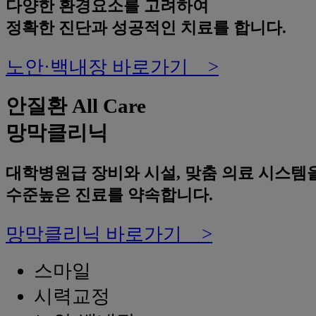
다양한 환경요소를 고려하여
정확한 진단과 성공적인 치료를 합니다.
노안·백내장 바로가기 >
안질환 All Care
망막클리닉
대학병원급 장비와 시설, 맞춤 의료 시스템
수준높은 진료를 약속합니다.
망막클리닉 바로가기 >
스마일
시력교정