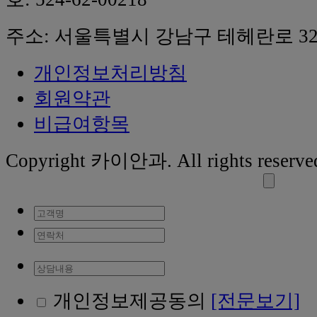
주소: 서울특별시 강남구 테헤란로 32
개인정보처리방침
회원약관
비급여항목
Copyright 카이안과. All rights reserve
개인정보제공동의
[전문보기]