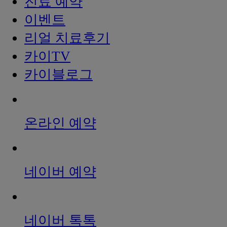
진료 예약
이벤트
리얼 치료후기
카이TV
카이블로그
온라인 예약
네이버 예약
네이버 톡톡