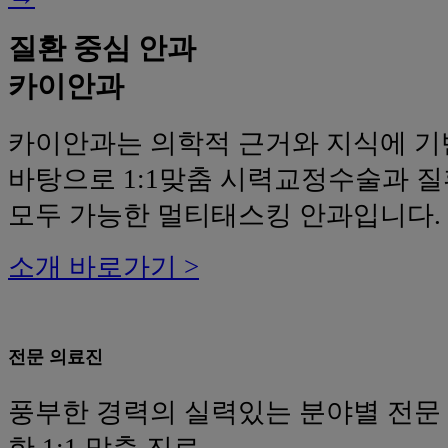
질환 중심 안과
카이안과
카이안과는 의학적 근거와 지식에 
바탕으로 1:1맞춤 시력교정수술과 
모두 가능한 멀티태스킹 안과입니다.
소개 바로가기 >
전문 의료진
풍부한 경력의 실력있는 분야별 전문