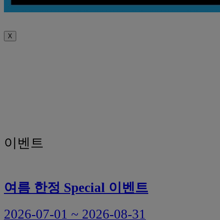
X
이벤트
여름 한정 Special 이벤트
2026-07-01 ~ 2026-08-31