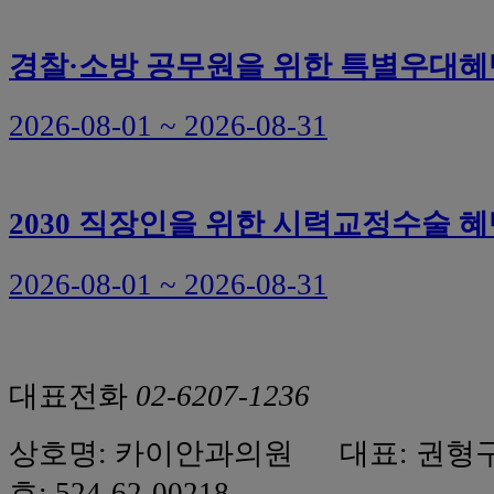
경찰·소방 공무원을 위한 특별우대혜
2026-08-01 ~ 2026-08-31
2030 직장인을 위한 시력교정수술 
2026-08-01 ~ 2026-08-31
대표전화
02-6207-1236
상호명: 카이안과의원 대표: 권형
호: 524-62-00218