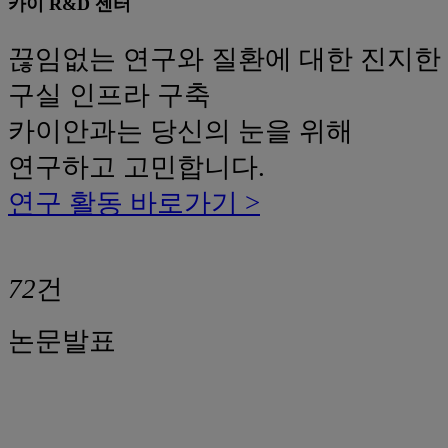
카이 R&D 센터
끊임없는 연구와 질환에 대한 진지한
구실 인프라 구축
카이안과는 당신의 눈을 위해
연구하고 고민합니다.
연구 활동 바로가기 >
72
건
논문발표