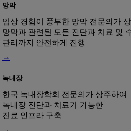
망막
임상 경험이 풍부한 망막 전문의가 
망막과 관련된 모든 진단과 치료 및 수
관리까지 안전하게 진행
→
녹내장
한국 녹내장학회 전문의가 상주하여
녹내장 진단과 치료가 가능한
진료 인프라 구축
→