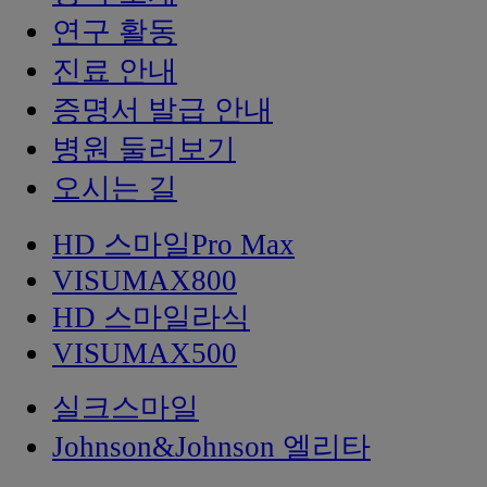
연구 활동
진료 안내
증명서 발급 안내
병원 둘러보기
오시는 길
HD 스마일Pro Max
VISUMAX800
HD 스마일라식
VISUMAX500
실크스마일
Johnson&Johnson 엘리타