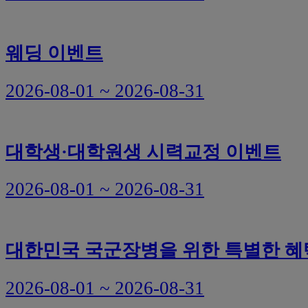
웨딩 이벤트
2026-08-01 ~ 2026-08-31
대학생·대학원생 시력교정 이벤트
2026-08-01 ~ 2026-08-31
대한민국 국군장병을 위한 특별한 혜
2026-08-01 ~ 2026-08-31